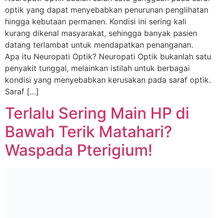
optik yang dapat menyebabkan penurunan penglihatan
hingga kebutaan permanen. Kondisi ini sering kali
kurang dikenal masyarakat, sehingga banyak pasien
datang terlambat untuk mendapatkan penanganan.
Apa itu Neuropati Optik? Neuropati Optik bukanlah satu
penyakit tunggal, melainkan istilah untuk berbagai
kondisi yang menyebabkan kerusakan pada saraf optik.
Saraf […]
Terlalu Sering Main HP di
Bawah Terik Matahari?
Waspada Pterigium!