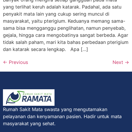
yang terlihat keruh adalah katarak. Padahal, ada satu
penyakit mata lain yang cukup sering muncul di
masyarakat, yaitu pterigium. Keduanya memang sama-
sama bisa mengganggu penglihatan, namun penyebab,
gejala, hingga cara mengobatinya sangat berbeda. Agar
tidak salah paham, mari kita bahas perbedaan pterigium
dan katarak secara lengkap. Apa […]
←
Previous
Next
→
Rumah Sakit Mata swasta yang mengutamakan
pelayanan dan kenyamanan pasien. Hadir untuk mata
masyarakat yang sehat.