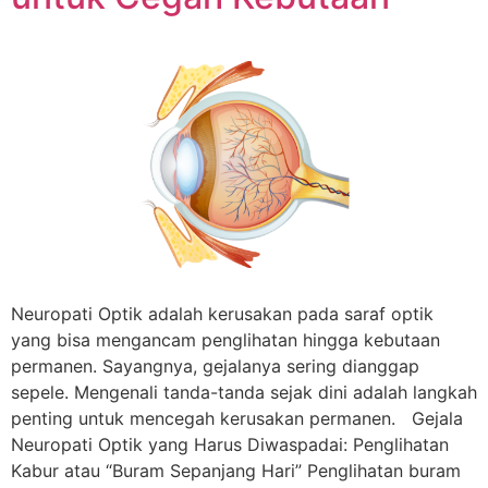
Neuropati Optik adalah kerusakan pada saraf optik
yang bisa mengancam penglihatan hingga kebutaan
permanen. Sayangnya, gejalanya sering dianggap
sepele. Mengenali tanda-tanda sejak dini adalah langkah
penting untuk mencegah kerusakan permanen. Gejala
Neuropati Optik yang Harus Diwaspadai: Penglihatan
Kabur atau “Buram Sepanjang Hari” Penglihatan buram