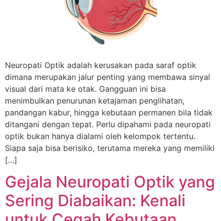
Neuropati Optik adalah kerusakan pada saraf optik
dimana merupakan jalur penting yang membawa sinyal
visual dari mata ke otak. Gangguan ini bisa
menimbulkan penurunan ketajaman penglihatan,
pandangan kabur, hingga kebutaan permanen bila tidak
ditangani dengan tepat. Perlu dipahami pada neuropati
optik bukan hanya dialami oleh kelompok tertentu.
Siapa saja bisa berisiko, terutama mereka yang memiliki
[…]
Gejala Neuropati Optik yang
Sering Diabaikan: Kenali
untuk Cegah Kebutaan