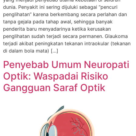
dunia. Penyakit ini sering dijuluki sebagai “pencuri
penglihatan” karena berkembang secara perlahan dan
tanpa gejala pada tahap awal, sehingga banyak
penderita baru menyadarinya ketika kerusakan
penglihatan sudah terjadi secara permanen. Glaukoma
terjadi akibat peningkatan tekanan intraokular (tekanan
di dalam bola mata) […]
Penyebab Umum Neuropati
Optik: Waspadai Risiko
Gangguan Saraf Optik