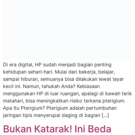
Di era digital, HP sudah menjadi bagian penting
kehidupan sehari-hari. Mulai dari bekerja, belajar,
sampai hiburan, semuanya bisa dilakukan lewat layar
kecil ini. Namun, tahukah Anda? Kebiasaan
menggunakan HP di luar ruangan, apalagi di bawah terik
matahari, bisa meningkatkan risiko terkena pterigium.
Apa Itu Pterigium? Pterigium adalah pertumbuhan
jaringan tipis menyerupai daging di bagian […]
Bukan Katarak! Ini Beda