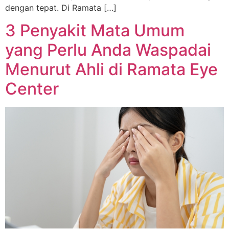
dengan tepat. Di Ramata […]
3 Penyakit Mata Umum
yang Perlu Anda Waspadai
Menurut Ahli di Ramata Eye
Center