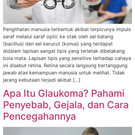
Penglihatan manusia terbentuk akibat terpicunya impuls
saraf melalui saraf optic ke otak oleh sel batang
(bacillus) dan sel kerucut (konus) yang terdapat
didalam lapisan sangat tipis yang terletak dibelakang
bola mata. Lapisan tipis yang sensitive terhadap cahaya
ini disebut retina. Retina secara langsung bertanggung
jawab atas kemampuan manusia untuk melihat. Tidak
jarang kebutaan terjadi akibat […]
Apa Itu Glaukoma? Pahami
Penyebab, Gejala, dan Cara
Pencegahannya