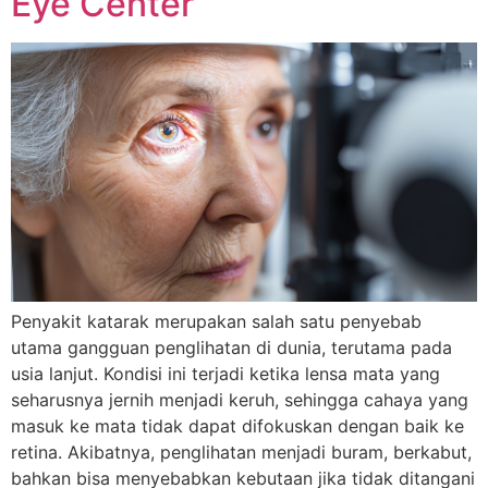
Eye Center
Penyakit katarak merupakan salah satu penyebab
utama gangguan penglihatan di dunia, terutama pada
usia lanjut. Kondisi ini terjadi ketika lensa mata yang
seharusnya jernih menjadi keruh, sehingga cahaya yang
masuk ke mata tidak dapat difokuskan dengan baik ke
retina. Akibatnya, penglihatan menjadi buram, berkabut,
bahkan bisa menyebabkan kebutaan jika tidak ditangani