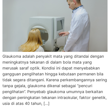
Glaukoma adalah penyakit mata yang ditandai dengan
meningkatnya tekanan di dalam bola mata yang
merusak saraf optik. Kondisi ini dapat menyebabkan
gangguan penglihatan hingga kebutaan permanen bila
tidak segera ditangani. Karena perkembangannya sering
tanpa gejala, glaukoma dikenal sebagai “pencuri
penglihatan”. Penyebab glaukoma umumnya berkaitan
dengan peningkatan tekanan intraokular, faktor genetik,
usia di atas 40 tahun, […]