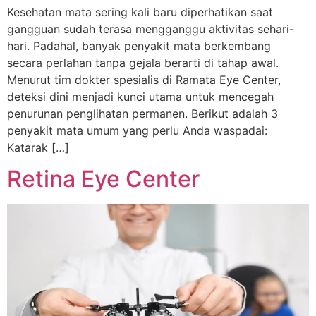
Kesehatan mata sering kali baru diperhatikan saat
gangguan sudah terasa mengganggu aktivitas sehari-
hari. Padahal, banyak penyakit mata berkembang
secara perlahan tanpa gejala berarti di tahap awal.
Menurut tim dokter spesialis di Ramata Eye Center,
deteksi dini menjadi kunci utama untuk mencegah
penurunan penglihatan permanen. Berikut adalah 3
penyakit mata umum yang perlu Anda waspadai:
Katarak […]
Retina Eye Center