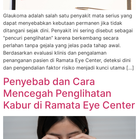
Glaukoma adalah salah satu penyakit mata serius yang
dapat menyebabkan kebutaan permanen jika tidak
ditangani sejak dini. Penyakit ini sering disebut sebagai
“pencuri penglihatan” karena berkembang secara
perlahan tanpa gejala yang jelas pada tahap awal.
Berdasarkan evaluasi klinis dan pengalaman
penanganan pasien di Ramata Eye Center, deteksi dini
dan pengendalian faktor risiko menjadi kunci utama […]
Penyebab dan Cara
Mencegah Penglihatan
Kabur di Ramata Eye Center