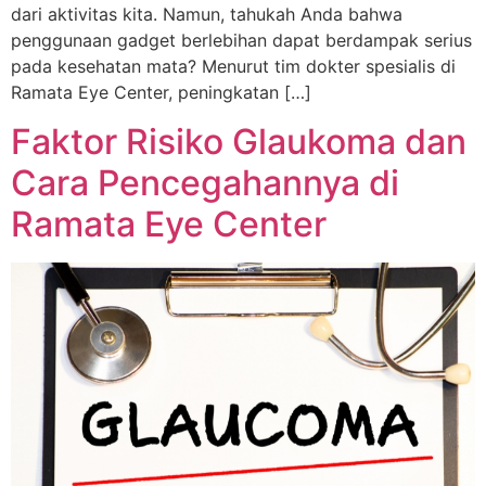
dari aktivitas kita. Namun, tahukah Anda bahwa
penggunaan gadget berlebihan dapat berdampak serius
pada kesehatan mata? Menurut tim dokter spesialis di
Ramata Eye Center, peningkatan […]
Faktor Risiko Glaukoma dan
Cara Pencegahannya di
Ramata Eye Center