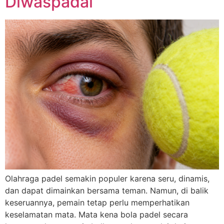
Diwaspadai
Olahraga padel semakin populer karena seru, dinamis,
dan dapat dimainkan bersama teman. Namun, di balik
keseruannya, pemain tetap perlu memperhatikan
keselamatan mata. Mata kena bola padel secara