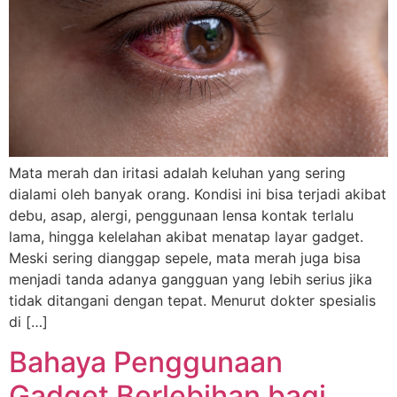
Mata merah dan iritasi adalah keluhan yang sering
dialami oleh banyak orang. Kondisi ini bisa terjadi akibat
debu, asap, alergi, penggunaan lensa kontak terlalu
lama, hingga kelelahan akibat menatap layar gadget.
Meski sering dianggap sepele, mata merah juga bisa
menjadi tanda adanya gangguan yang lebih serius jika
tidak ditangani dengan tepat. Menurut dokter spesialis
di […]
Bahaya Penggunaan
Gadget Berlebihan bagi