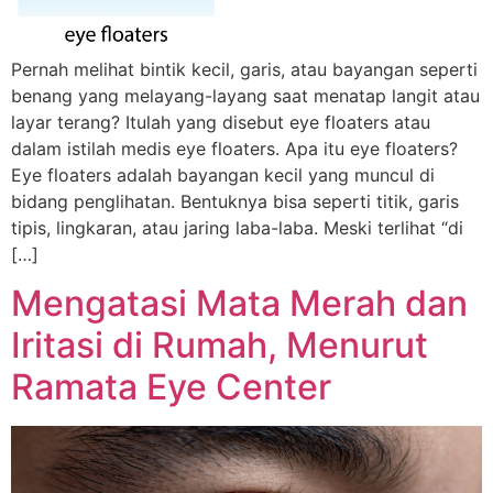
Pernah melihat bintik kecil, garis, atau bayangan seperti
benang yang melayang-layang saat menatap langit atau
layar terang? Itulah yang disebut eye floaters atau
dalam istilah medis eye floaters. Apa itu eye floaters?
Eye floaters adalah bayangan kecil yang muncul di
bidang penglihatan. Bentuknya bisa seperti titik, garis
tipis, lingkaran, atau jaring laba-laba. Meski terlihat “di
[…]
Mengatasi Mata Merah dan
Iritasi di Rumah, Menurut
Ramata Eye Center