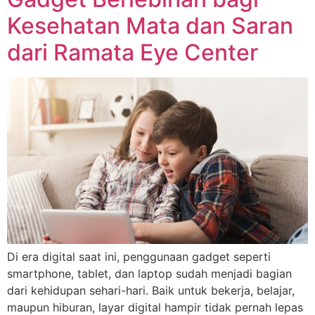
Kesehatan Mata dan Saran
dari Ramata Eye Center
Di era digital saat ini, penggunaan gadget seperti
smartphone, tablet, dan laptop sudah menjadi bagian
dari kehidupan sehari-hari. Baik untuk bekerja, belajar,
maupun hiburan, layar digital hampir tidak pernah lepas