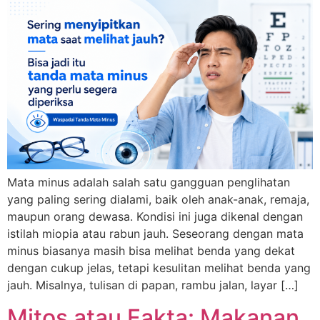
Mata minus adalah salah satu gangguan penglihatan
yang paling sering dialami, baik oleh anak-anak, remaja,
maupun orang dewasa. Kondisi ini juga dikenal dengan
istilah miopia atau rabun jauh. Seseorang dengan mata
minus biasanya masih bisa melihat benda yang dekat
dengan cukup jelas, tetapi kesulitan melihat benda yang
jauh. Misalnya, tulisan di papan, rambu jalan, layar […]
Mitos atau Fakta: Makanan