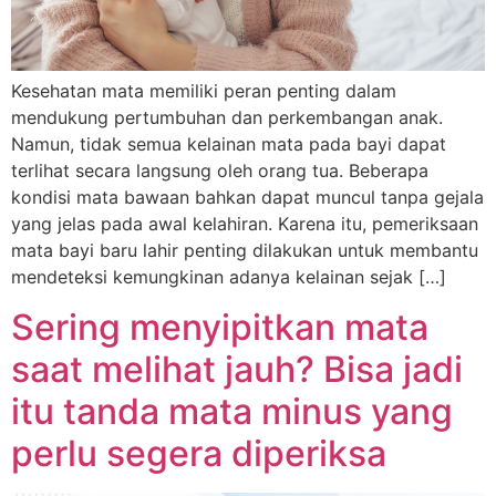
Kesehatan mata memiliki peran penting dalam
mendukung pertumbuhan dan perkembangan anak.
Namun, tidak semua kelainan mata pada bayi dapat
terlihat secara langsung oleh orang tua. Beberapa
kondisi mata bawaan bahkan dapat muncul tanpa gejala
yang jelas pada awal kelahiran. Karena itu, pemeriksaan
mata bayi baru lahir penting dilakukan untuk membantu
mendeteksi kemungkinan adanya kelainan sejak […]
Sering menyipitkan mata
saat melihat jauh? Bisa jadi
itu tanda mata minus yang
perlu segera diperiksa