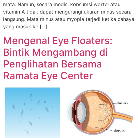
mata. Namun, secara medis, konsumsi wortel atau
vitamin A tidak dapat mengurangi ukuran minus secara
langsung. Mata minus atau myopia terjadi ketika cahaya
yang masuk ke […]
Mengenal Eye Floaters:
Bintik Mengambang di
Penglihatan Bersama
Ramata Eye Center