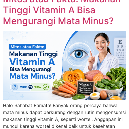
Tinggi Vitamin A Bisa
Mengurangi Mata Minus?
Halo Sahabat Ramata! Banyak orang percaya bahwa
mata minus dapat berkurang dengan rutin mengonsumsi
makanan tinggi vitamin A, seperti wortel. Anggapan ini
muncul karena wortel dikenal baik untuk kesehatan