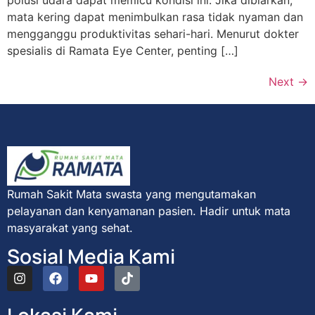
mata kering dapat menimbulkan rasa tidak nyaman dan
mengganggu produktivitas sehari-hari. Menurut dokter
spesialis di Ramata Eye Center, penting […]
Next
→
Rumah Sakit Mata swasta yang mengutamakan
pelayanan dan kenyamanan pasien. Hadir untuk mata
masyarakat yang sehat.
Sosial Media Kami