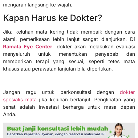
mengarah langsung ke wajah.
Kapan Harus ke Dokter?
Jika keluhan mata kering tidak membaik dengan cara
alami, pemeriksaan lebih lanjut sangat dianjurkan. Di
Ramata Eye Center
, dokter akan melakukan evaluasi
menyeluruh untuk menentukan penyebab dan
memberikan terapi yang sesuai, seperti tetes mata
khusus atau perawatan lanjutan bila diperlukan.
Jangan ragu untuk berkonsultasi dengan
dokter
spesialis mata
jika keluhan berlanjut. Penglihatan yang
sehat adalah investasi berharga untuk masa depan
Anda.