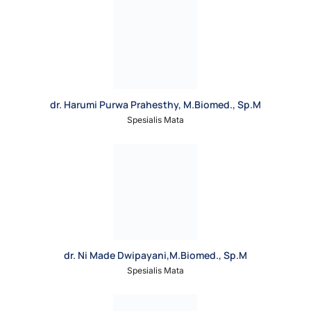
dr. Harumi Purwa Prahesthy, M.Biomed., Sp.M
Spesialis Mata
dr. Ni Made Dwipayani,M.Biomed., Sp.M
Spesialis Mata