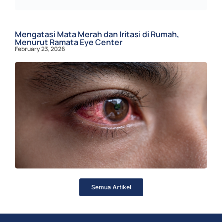
Mengatasi Mata Merah dan Iritasi di Rumah,
Menurut Ramata Eye Center
February 23, 2026
Semua Artikel