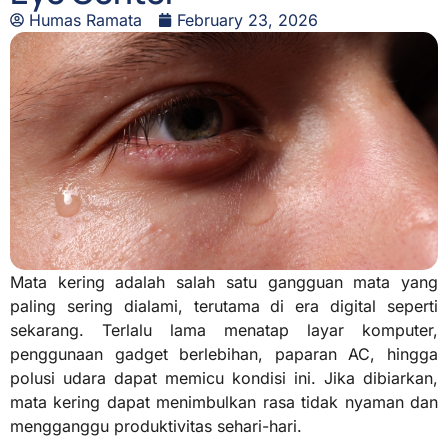
Humas Ramata
February 23, 2026
Mata kering adalah salah satu gangguan mata yang
paling sering dialami, terutama di era digital seperti
sekarang. Terlalu lama menatap layar komputer,
penggunaan gadget berlebihan, paparan AC, hingga
polusi udara dapat memicu kondisi ini. Jika dibiarkan,
mata kering dapat menimbulkan rasa tidak nyaman dan
mengganggu produktivitas sehari-hari.