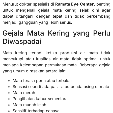
Menurut dokter spesialis di
Ramata Eye Center
, penting
untuk mengenali gejala mata kering sejak dini agar
dapat ditangani dengan tepat dan tidak berkembang
menjadi gangguan yang lebih serius.
Gejala Mata Kering yang Perlu
Diwaspadai
Mata kering terjadi ketika produksi air mata tidak
mencukupi atau kualitas air mata tidak optimal untuk
menjaga kelembapan permukaan mata. Beberapa gejala
yang umum dirasakan antara lain:
Mata terasa perih atau terbakar
Sensasi seperti ada pasir atau benda asing di mata
Mata merah
Penglihatan kabur sementara
Mata mudah lelah
Sensitif terhadap cahaya