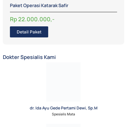
Paket Operasi Katarak Safir
Rp 22.000.000,-
Detail Paket
Dokter Spesialis Kami
dr. Ida Ayu Gede Pertami Dewi, Sp.M
Spesialis Mata