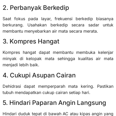
2. Perbanyak Berkedip
Saat fokus pada layar, frekuensi berkedip biasanya
berkurang. Usahakan berkedip secara sadar untuk
membantu menyebarkan air mata secara merata.
3. Kompres Hangat
Kompres hangat dapat membantu membuka kelenjar
minyak di kelopak mata sehingga kualitas air mata
menjadi lebih baik.
4. Cukupi Asupan Cairan
Dehidrasi dapat memperparah mata kering. Pastikan
tubuh mendapatkan cukup cairan setiap hari.
5. Hindari Paparan Angin Langsung
Hindari duduk tepat di bawah AC atau kipas angin yang