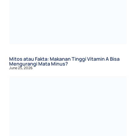
Mitos atau Fakta: Makanan Tinggi Vitamin A Bisa
Mengurangi Mata Minus?
June 25, 2026