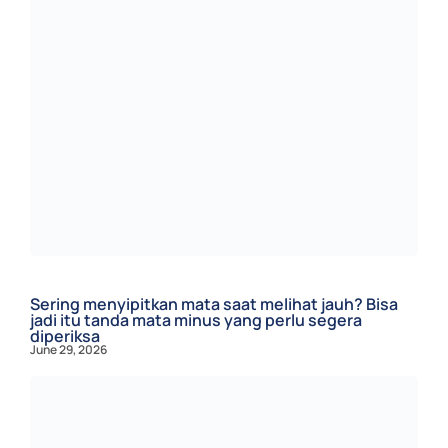
Sering menyipitkan mata saat melihat jauh? Bisa
jadi itu tanda mata minus yang perlu segera
diperiksa
June 29, 2026