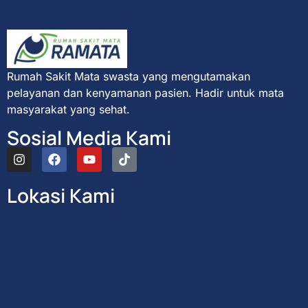
Rumah Sakit Mata swasta yang mengutamakan
pelayanan dan kenyamanan pasien. Hadir untuk mata
masyarakat yang sehat.
Sosial Media Kami
Lokasi Kami