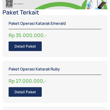
Paket Terkait
Paket Operasi Katarak Emerald
Rp 35.000.000,-
Detail Paket
Paket Operasi Katarak Ruby
Rp 27.000.000,-
Detail Paket