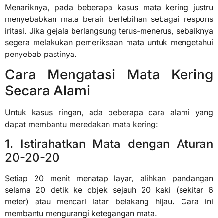
Menariknya, pada beberapa kasus mata kering justru
menyebabkan mata berair berlebihan sebagai respons
iritasi. Jika gejala berlangsung terus-menerus, sebaiknya
segera melakukan pemeriksaan mata untuk mengetahui
penyebab pastinya.
Cara Mengatasi Mata Kering
Secara Alami
Untuk kasus ringan, ada beberapa cara alami yang
dapat membantu meredakan mata kering:
1. Istirahatkan Mata dengan Aturan
20-20-20
Setiap 20 menit menatap layar, alihkan pandangan
selama 20 detik ke objek sejauh 20 kaki (sekitar 6
meter) atau mencari latar belakang hijau. Cara ini
membantu mengurangi ketegangan mata.