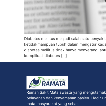
Diabetes mellitus menjadi salah satu penyakit
ketidakmampuan tubuh dalam mengatur kadar 
diabetes mellitus tidak hanya menyerang jan
komplikasi diabetes […]
Rumah Sakit Mata swasta yang mengutama
pelayanan dan kenyamanan pasien. Hadir u
mata masyarakat yang sehat.