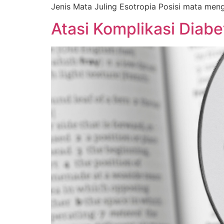
Jenis Mata Juling Esotropia Posisi mata meng
Atasi Komplikasi Diab