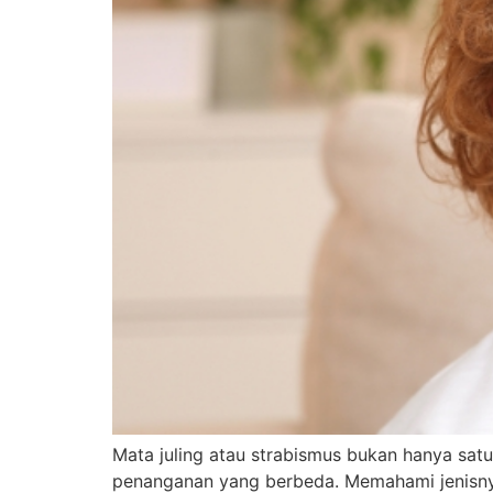
Mata juling atau strabismus bukan hanya satu 
penanganan yang berbeda. Memahami jenisnya 