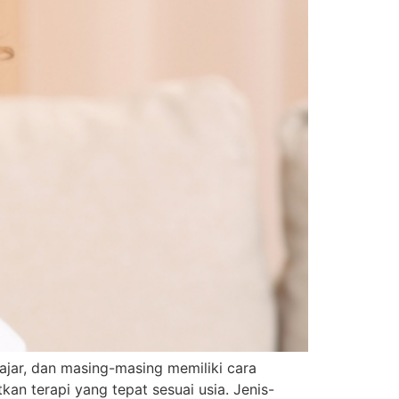
jajar, dan masing-masing memiliki cara
n terapi yang tepat sesuai usia. Jenis-