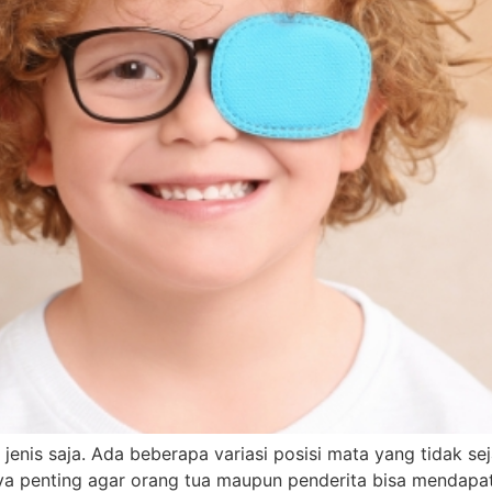
jenis saja. Ada beberapa variasi posisi mata yang tidak se
penting agar orang tua maupun penderita bisa mendapatka