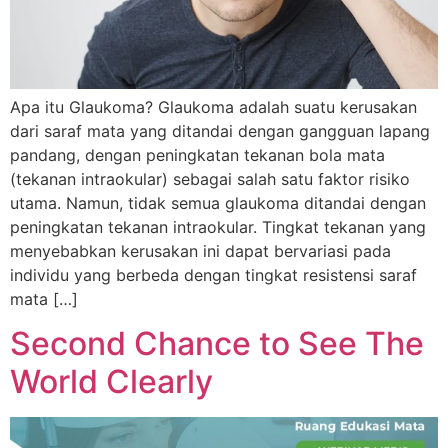
Apa itu Glaukoma? Glaukoma adalah suatu kerusakan
dari saraf mata yang ditandai dengan gangguan lapang
pandang, dengan peningkatan tekanan bola mata
(tekanan intraokular) sebagai salah satu faktor risiko
utama. Namun, tidak semua glaukoma ditandai dengan
peningkatan tekanan intraokular. Tingkat tekanan yang
menyebabkan kerusakan ini dapat bervariasi pada
individu yang berbeda dengan tingkat resistensi saraf
mata […]
Second Chance to See The
World Clearly