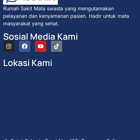
Rumah Sakit Mata swasta yang mengutamakan
pelayanan dan kenyamanan pasien. Hadir untuk mata
masyarakat yang sehat.
Sosial Media Kami
Lokasi Kami