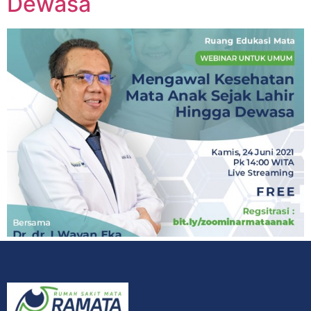
Dewasa