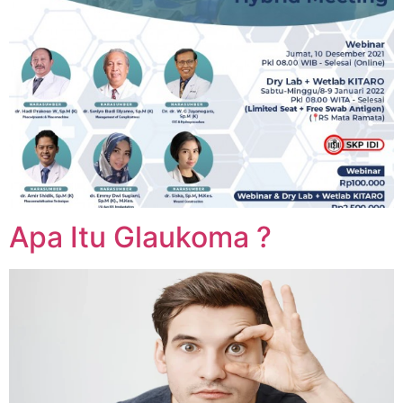
Apa Itu Glaukoma ?