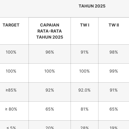
TAHUN 2025
TARGET
CAPAIAN
TW I
TW II
RATA-RATA
TAHUN 2025
100%
96%
91%
98%
100%
100%
100%
99%
≥85%
92%
92.0%
91%
≥ 80%
65%
81%
65%
≤ 5%
20%
28%
19%