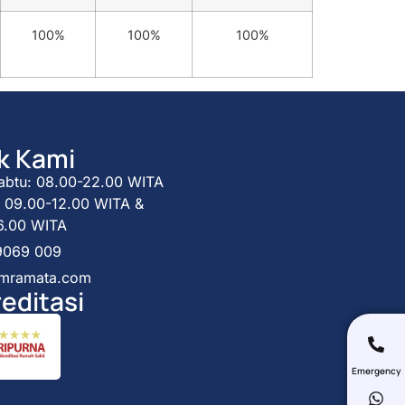
100%
100%
100%
k Kami
abtu: 08.00-22.00 WITA
 09.00-12.00 WITA &
6.00 WITA
9069 009
smramata.com
editasi
Emergency