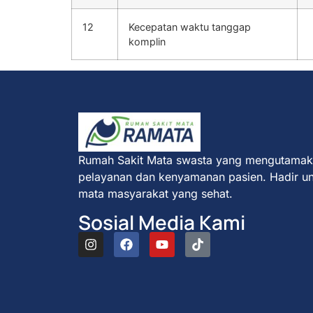
12
Kecepatan waktu tanggap
komplin
Rumah Sakit Mata swasta yang mengutama
pelayanan dan kenyamanan pasien. Hadir u
mata masyarakat yang sehat.
Sosial Media Kami