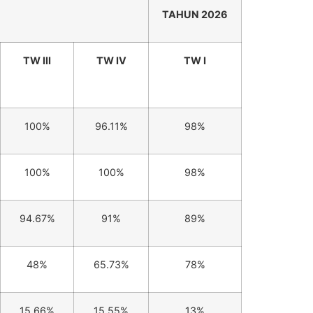
TAHUN 2026
TW III
TW IV
TW I
100%
96.11%
98%
100%
100%
98%
94.67%
91%
89%
48%
65.73%
78%
15.66%
15.55%
13%