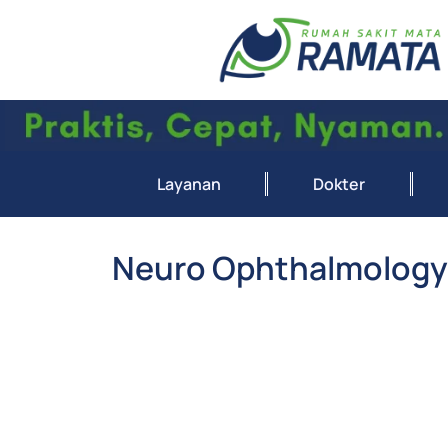
Layanan
Dokter
Neuro Ophthalmology