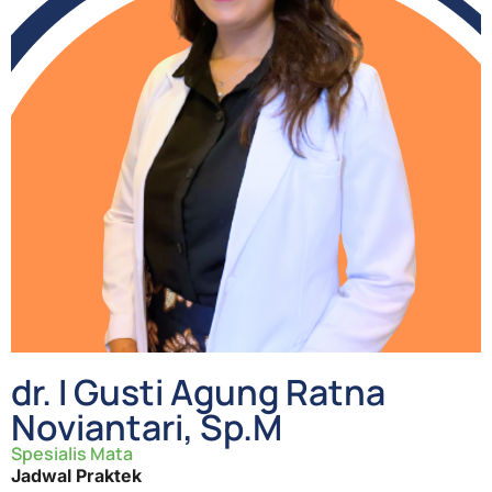
dr. I Gusti Agung Ratna
Noviantari, Sp.M
Spesialis Mata
Jadwal Praktek