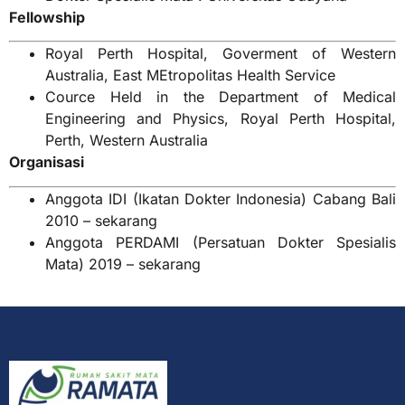
Fellowship
Royal Perth Hospital, Goverment of Western
Australia, East MEtropolitas Health Service
Cource Held in the Department of Medical
Engineering and Physics, Royal Perth Hospital,
Perth, Western Australia
Organisasi
Anggota IDI (Ikatan Dokter Indonesia) Cabang Bali
2010 – sekarang
Anggota PERDAMI (Persatuan Dokter Spesialis
Mata) 2019 – sekarang