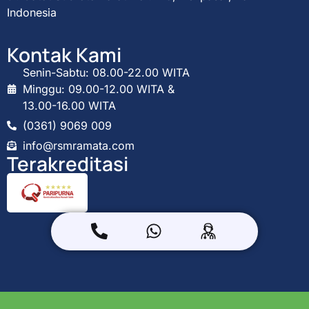
Indonesia
Kontak Kami
Senin-Sabtu: 08.00-22.00 WITA
Minggu: 09.00-12.00 WITA &
13.00-16.00 WITA
(0361) 9069 009
info@rsmramata.com
Terakreditasi