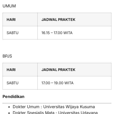
UMUM
HARI
JADWAL PRAKTEK
SABTU
16.15 – 17.00 WITA
BPJS
HARI
JADWAL PRAKTEK
SABTU
17.00 – 19.00 WITA
Pendidikan
Dokter Umum : Universitas Wijaya Kusuma
Dokter Spesialis Mata : Universitas Udayana