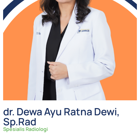
dr. Dewa Ayu Ratna Dewi,
Sp.Rad
Spesialis Radiologi