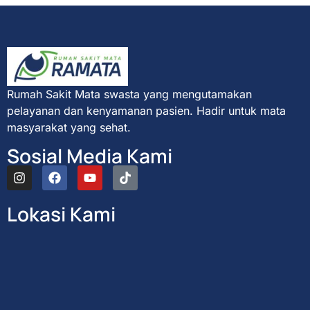
Rumah Sakit Mata swasta yang mengutamakan
pelayanan dan kenyamanan pasien. Hadir untuk mata
masyarakat yang sehat.
Sosial Media Kami
Lokasi Kami