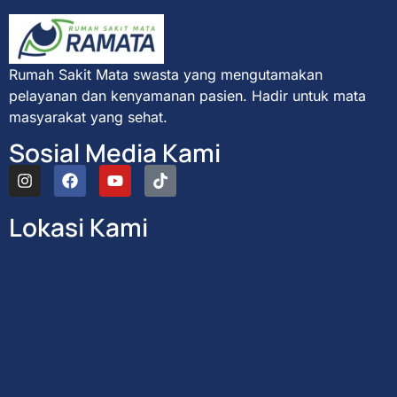
Rumah Sakit Mata swasta yang mengutamakan
pelayanan dan kenyamanan pasien. Hadir untuk mata
masyarakat yang sehat.
Sosial Media Kami
Lokasi Kami