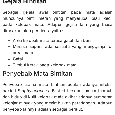
Gejala Bintitan
Sebagai gejala awal bintitan pada mata adalah
munculnya bintil merah yang menyerupai bisul kecil
pada kelopak mata. Adapun gejala lain yang biasa
dirasakan oleh penderita yaitu :
Area kelopak mata terasa gatal dan berair
Merasa seperti ada sesuatu yang mengganjal di
areal mata
Gatal
Timbul kerak pada kelopak mata
Penyebab Mata Bintitan
Penyebab utama mata bintitan adalah adanya infeksi
bakteri
Staphylococcus
. Bakteri tersebut umum tumbuh
dan hidup di kulit kelopak mata akibat adanya sumbatan
kelenjar minyak yang menimbulkan peradangan. Adapun
penyebab lainnya adalah sebagai berikut: