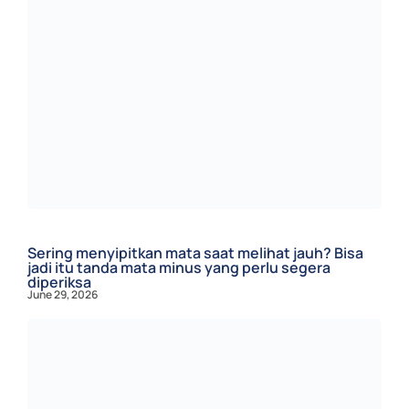
Sering menyipitkan mata saat melihat jauh? Bisa
jadi itu tanda mata minus yang perlu segera
diperiksa
June 29, 2026