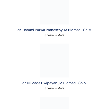
dr. Harumi Purwa Prahesthy, M.Biomed., Sp.M
Spesialis Mata
dr. Ni Made Dwipayani,M.Biomed., Sp.M
Spesialis Mata