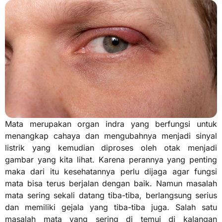
Mata merupakan organ indra yang berfungsi untuk
menangkap cahaya dan mengubahnya menjadi sinyal
listrik yang kemudian diproses oleh otak menjadi
gambar yang kita lihat. Karena perannya yang penting
maka dari itu kesehatannya perlu dijaga agar fungsi
mata bisa terus berjalan dengan baik. Namun masalah
mata sering sekali datang tiba-tiba, berlangsung serius
dan memiliki gejala yang tiba-tiba juga. Salah satu
masalah mata yang sering di temui di kalangan