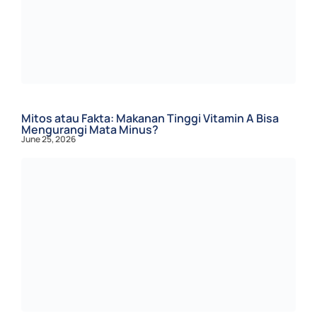
Mitos atau Fakta: Makanan Tinggi Vitamin A Bisa
Mengurangi Mata Minus?
June 25, 2026