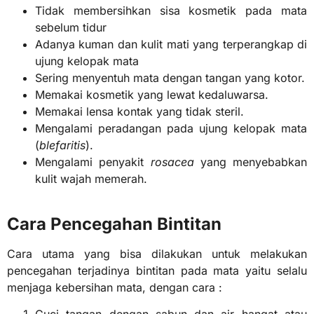
Tidak membersihkan sisa kosmetik pada mata
sebelum tidur
Adanya kuman dan kulit mati yang terperangkap di
ujung kelopak mata
Sering menyentuh mata dengan tangan yang kotor.
Memakai kosmetik yang lewat kedaluwarsa.
Memakai lensa kontak yang tidak steril.
Mengalami peradangan pada ujung kelopak mata
(
blefaritis
).
Mengalami penyakit
rosacea
yang menyebabkan
kulit wajah memerah.
Cara Pencegahan Bintitan
Cara utama yang bisa dilakukan untuk melakukan
pencegahan terjadinya bintitan pada mata yaitu selalu
menjaga kebersihan mata, dengan cara :