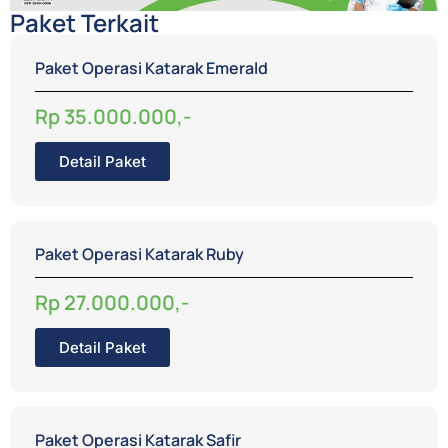
Paket Terkait
Paket Operasi Katarak Emerald
Rp 35.000.000,-
Detail Paket
Paket Operasi Katarak Ruby
Rp 27.000.000,-
Detail Paket
Paket Operasi Katarak Safir