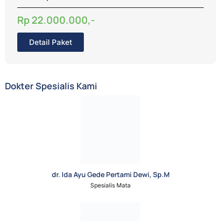
Rp 22.000.000,-
Detail Paket
Dokter Spesialis Kami
dr. Ida Ayu Gede Pertami Dewi, Sp.M
Spesialis Mata