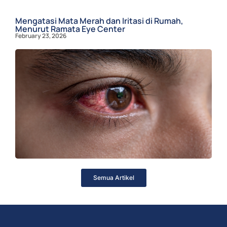
Mengatasi Mata Merah dan Iritasi di Rumah,
Menurut Ramata Eye Center
February 23, 2026
Semua Artikel