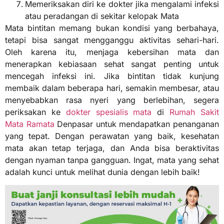
Memeriksakan diri ke dokter jika mengalami infeksi
atau peradangan di sekitar kelopak Mata
Mata bintitan memang bukan kondisi yang berbahaya,
tetapi bisa sangat mengganggu aktivitas sehari-hari.
Oleh karena itu, menjaga kebersihan mata dan
menerapkan kebiasaan sehat sangat penting untuk
mencegah infeksi ini. Jika bintitan tidak kunjung
membaik dalam beberapa hari, semakin membesar, atau
menyebabkan rasa nyeri yang berlebihan, segera
periksakan ke
dokter spesialis mata
di
Rumah Sakit
Mata Ramata
Denpasar untuk mendapatkan penanganan
yang tepat. Dengan perawatan yang baik, kesehatan
mata akan tetap terjaga, dan Anda bisa beraktivitas
dengan nyaman tanpa gangguan. Ingat, mata yang sehat
adalah kunci untuk melihat dunia dengan lebih baik!